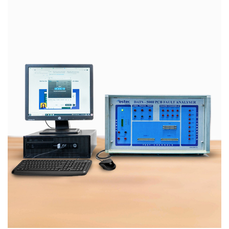
DATS5000 FAULT ANALYSER